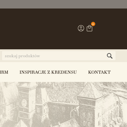
0
IRM
INSPIRACJE Z KREDENSU
KONTAKT