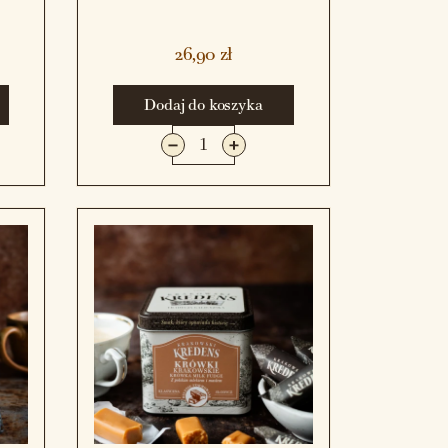
26,90 zł
Dodaj do koszyka