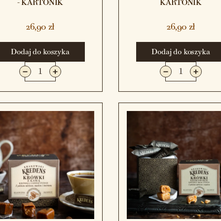
- KARTONIK
KARTONIK
26,90 zł
26,90 zł
Dodaj do koszyka
Dodaj do koszyka