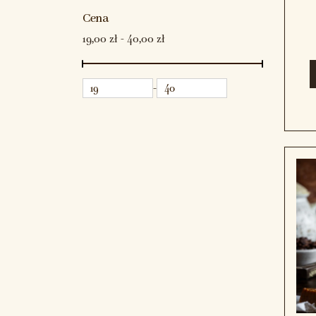
Cena
19,00 zł - 40,00 zł
-