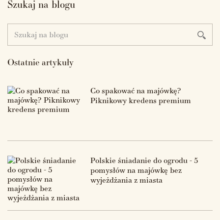
Szukaj na blogu
Ostatnie artykuły
Co spakować na majówkę?
Piknikowy kredens premium
Polskie śniadanie do ogrodu - 5
pomysłów na majówkę bez
wyjeżdżania z miasta