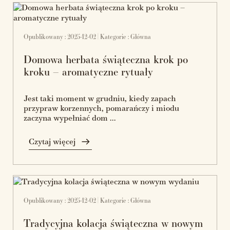
Opublikowany : 2025-12-02 | Kategorie :
Główna
Domowa herbata świąteczna krok po
kroku – aromatyczne rytuały
Jest taki moment w grudniu, kiedy zapach
przypraw korzennych, pomarańczy i miodu
zaczyna wypełniać dom ...
Czytaj więcej
Opublikowany : 2025-12-02 | Kategorie :
Główna
Tradycyjna kolacja świąteczna w nowym