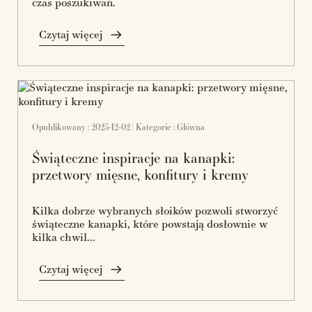
czas poszukiwań.
Czytaj więcej
Opublikowany : 2025-12-02 | Kategorie :
Główna
Świąteczne inspiracje na kanapki:
przetwory mięsne, konfitury i kremy
Kilka dobrze wybranych słoików pozwoli stworzyć
świąteczne kanapki, które powstają dosłownie w
kilka chwil...
Czytaj więcej