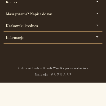
Kontakt
Masz pytania? Napisz do nas
Krakowski krednes
Informacje
Krakowski Kredens © 2026. Wszelkie prawa zastrzeżone
Realizacja: