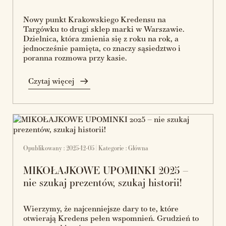
Nowy punkt Krakowskiego Kredensu na
Targówku to drugi sklep marki w Warszawie.
Dzielnica, która zmienia się z roku na rok, a
jednocześnie pamięta, co znaczy sąsiedztwo i
poranna rozmowa przy kasie.
Czytaj więcej
Opublikowany : 2025-12-05 | Kategorie :
Główna
MIKOŁAJKOWE UPOMINKI 2025 –
nie szukaj prezentów, szukaj historii!
Wierzymy, że najcenniejsze dary to te, które
otwierają Kredens pełen wspomnień. Grudzień to