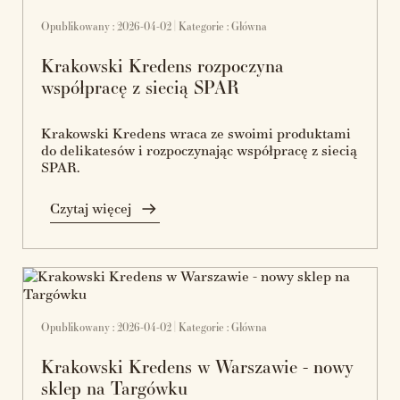
Opublikowany : 2026-04-02 | Kategorie :
Główna
Krakowski Kredens rozpoczyna
współpracę z siecią SPAR
Krakowski Kredens wraca ze swoimi produktami
do delikatesów i rozpoczynając współpracę z siecią
SPAR.
Czytaj więcej
Opublikowany : 2026-04-02 | Kategorie :
Główna
Krakowski Kredens w Warszawie - nowy
sklep na Targówku