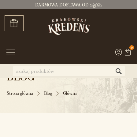
DARMOWA DOSTAWA OD 249ZŁ
0
BLOG
Strona główna
Blog
Główna