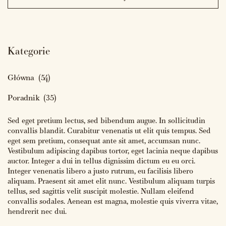
Kategorie
Główna
(54)
Poradnik
(35)
Sed eget pretium lectus, sed bibendum augue. In sollicitudin
convallis blandit. Curabitur venenatis ut elit quis tempus. Sed
eget sem pretium, consequat ante sit amet, accumsan nunc.
Vestibulum adipiscing dapibus tortor, eget lacinia neque dapibus
auctor. Integer a dui in tellus dignissim dictum eu eu orci.
Integer venenatis libero a justo rutrum, eu facilisis libero
aliquam. Praesent sit amet elit nunc. Vestibulum aliquam turpis
tellus, sed sagittis velit suscipit molestie. Nullam eleifend
convallis sodales. Aenean est magna, molestie quis viverra vitae,
hendrerit nec dui.