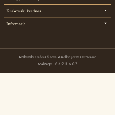
Krakowski krednes
Informacje
Krakowski Kredens © 2026. Wszelkie prawa zastrzeżone
Realizacja: