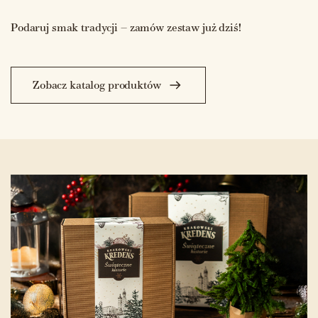
Podaruj smak tradycji – zamów zestaw już dziś!
Zobacz katalog produktów