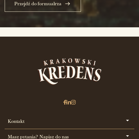
Przejdź do formualrza
Kontakt
Masz pytania? Napisz do nas