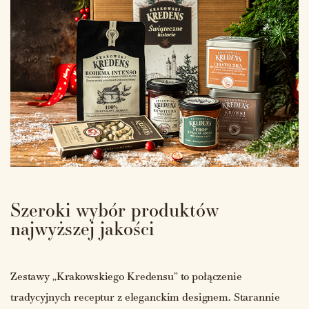
Szeroki wybór produktów
najwyższej jakości
Zestawy „Krakowskiego Kredensu” to połączenie
tradycyjnych receptur z eleganckim designem. Starannie