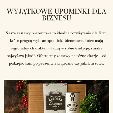
WYJĄTKOWE UPOMINKI DLA
BIZNESU
Nasze zestawy prezentowe to idealne rozwiązanie dla firm,
które pragną wybrać upominki biznesowe, które mają
regionalny charakter – łączą w sobie tradycję, smak i
najwyższą jakość. Oferujemy zestawy na różne okazje – od
podziękowań, po prezenty świąteczne czy jubileuszowe.