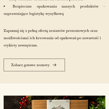
Bezpieczne opakowania naszych produktów –
usprawniające logistykę wysyłkową
Zapoznaj się z pełną ofertą zestawów prezentowych oraz
możliwościami ich kreowania od opakowań po zawartość i
etykiety zewnętrzne.
Zobacz gotowe zestawy