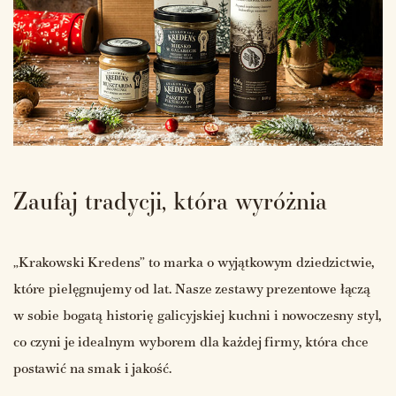
Zaufaj tradycji, która wyróżnia
„Krakowski Kredens” to marka o wyjątkowym dziedzictwie,
które pielęgnujemy od lat. Nasze zestawy prezentowe łączą
w sobie bogatą historię galicyjskiej kuchni i nowoczesny styl,
co czyni je idealnym wyborem dla każdej firmy, która chce
postawić na smak i jakość.