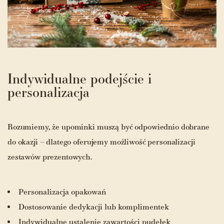
Indywidualne podejście i
personalizacja
Rozumiemy, że upominki muszą być odpowiednio dobrane
do okazji – dlatego oferujemy możliwość personalizacji
zestawów prezentowych.
Personalizacja opakowań
Dostosowanie dedykacji lub komplimentek
Indywidualne ustalenie zawartości pudełek