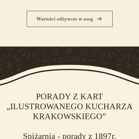
Wartości odżywcze w 100g
PORADY Z KART
„ILUSTROWANEGO KUCHARZA
KRAKOWSKIEGO”
Spiżarnia - porady z 1897r.