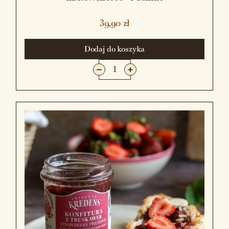
39,90 zł
Dodaj do koszyka