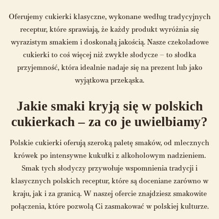
Oferujemy cukierki klasyczne, wykonane według tradycyjnych
receptur, które sprawiają, że każdy produkt wyróżnia się
wyrazistym smakiem i doskonałą jakością. Nasze czekoladowe
cukierki to coś więcej niż zwykłe słodycze – to słodka
przyjemność, która idealnie nadaje się na prezent lub jako
wyjątkowa przekąska.
Jakie smaki kryją się w polskich
cukierkach – za co je uwielbiamy?
Polskie cukierki oferują szeroką paletę smaków, od mlecznych
krówek po intensywne kukułki z alkoholowym nadzieniem.
Smak tych słodyczy przywołuje wspomnienia tradycji i
klasycznych polskich receptur, które są doceniane zarówno w
kraju, jak i za granicą. W naszej ofercie znajdziesz smakowite
połączenia, które pozwolą Ci zasmakować w polskiej kulturze.