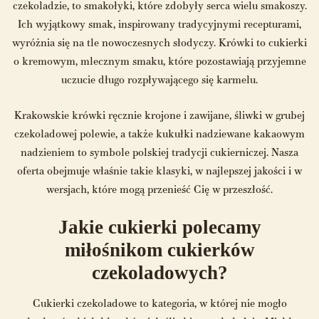
czekoladzie, to smakołyki, które zdobyły serca wielu smakoszy.
Ich wyjątkowy smak, inspirowany tradycyjnymi recepturami,
wyróżnia się na tle nowoczesnych słodyczy. Krówki to cukierki
o kremowym, mlecznym smaku, które pozostawiają przyjemne
uczucie długo rozpływającego się karmelu.
Krakowskie krówki ręcznie krojone i zawijane, śliwki w grubej
czekoladowej polewie, a także kukułki nadziewane kakaowym
nadzieniem to symbole polskiej tradycji cukierniczej. Nasza
oferta obejmuje właśnie takie klasyki, w najlepszej jakości i w
wersjach, które mogą przenieść Cię w przeszłość.
Jakie cukierki polecamy
miłośnikom cukierków
czekoladowych?
Cukierki czekoladowe to kategoria, w której nie mogło