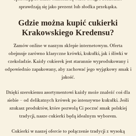
sprawdzają się jako prezent lub słodka przekąska.
Gdzie można kupić cukierki
Krakowskiego Kredensu?
Zamów online w naszym sklepie internetowym. Oferta
obejmuje zarówno klasyczne krówki, kukułki, jak i śliwki w
czekoladzie. Każdy cukierek jest starannie wyprodukowany i
odpowiednio zapakowany, aby zachować jego wyjątkowy smak i
jakość.
Dzięki szerokiemu asortymentowi każdy może znaleźć coś dla
siebie – od delikatnych krówek po intensywne kukułki. Jeśli
szukasz produktów, które pozwolą Ci poczuć smak polskiej
tradycji, nasze cukierki będą idealnym wyborem.
Cukierki w naszej ofercie to połączenie tradycji z wysoką