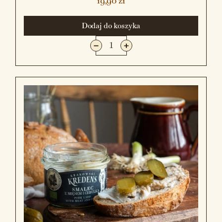
19,90 zł
Dodaj do koszyka