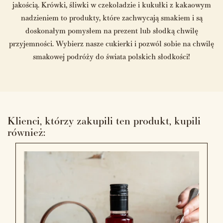
jakością. Krówki, śliwki w czekoladzie i kukułki z kakaowym
nadzieniem to produkty, które zachwycają smakiem i są
doskonałym pomysłem na prezent lub słodką chwilę
przyjemności. Wybierz nasze cukierki i pozwól sobie na chwilę
smakowej podróży do świata polskich słodkości!
Klienci, którzy zakupili ten produkt, kupili
również: