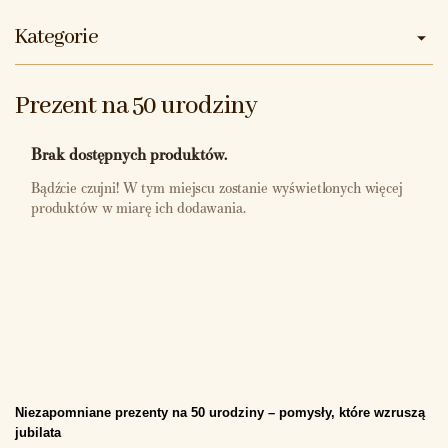
Kategorie
Prezent na 50 urodziny
Brak dostępnych produktów.
Bądźcie czujni! W tym miejscu zostanie wyświetlonych więcej
produktów w miarę ich dodawania.
Niezapomniane prezenty na 50 urodziny – pomysły, które wzruszą 
jubilata