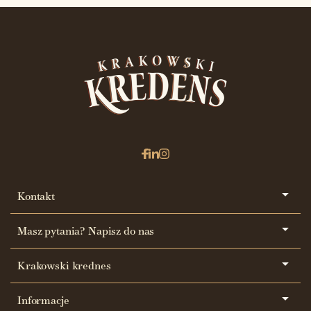
Kontakt
Masz pytania? Napisz do nas
Krakowski krednes
Informacje