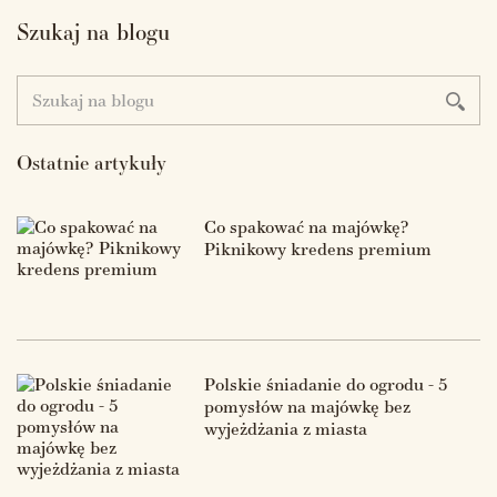
Szukaj na blogu
Ostatnie artykuły
Co spakować na majówkę?
Piknikowy kredens premium
Polskie śniadanie do ogrodu - 5
pomysłów na majówkę bez
wyjeżdżania z miasta