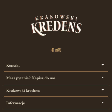
Kontakt
Masz pytania? Napisz do nas
Krakowski krednes
Informacje