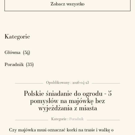
Zobacz wszystko
Kategorie
Główna
(54)
Poradnik
(35)
Opublikowany : 2026-04-23
Polskie śniadanie do ogrodu - 5
pomysłów na majówkę bez
wyjeżdżania z miasta
Kategorie :
Poradnik
Czy majówka musi oznaczać korki na trasie i walkę o