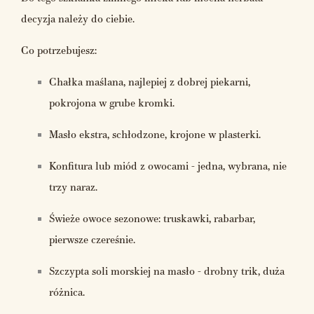
decyzja należy do ciebie.
Co potrzebujesz:
Chałka maślana, najlepiej z dobrej piekarni,
pokrojona w grube kromki.
Masło ekstra, schłodzone, krojone w plasterki.
Konfitura lub miód z owocami - jedna, wybrana, nie
trzy naraz.
Świeże owoce sezonowe: truskawki, rabarbar,
pierwsze czereśnie.
Szczypta soli morskiej na masło - drobny trik, duża
różnica.