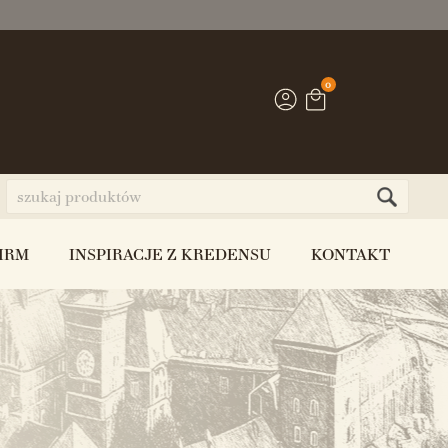
0
IRM
INSPIRACJE Z KREDENSU
KONTAKT